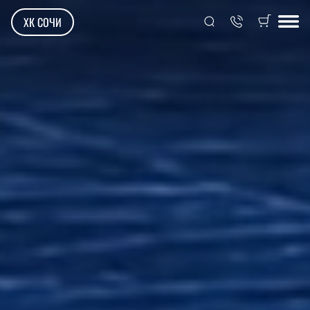
ХК СОЧИ