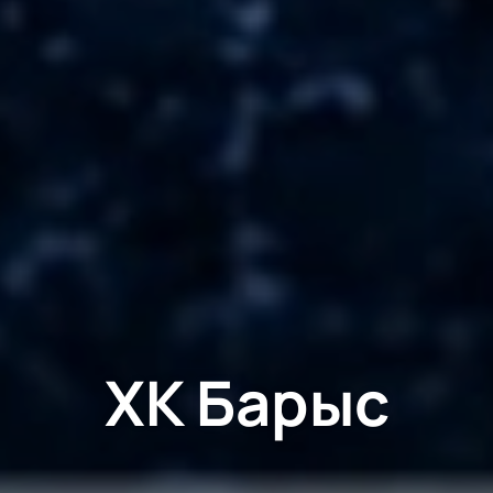
ХК Барыс