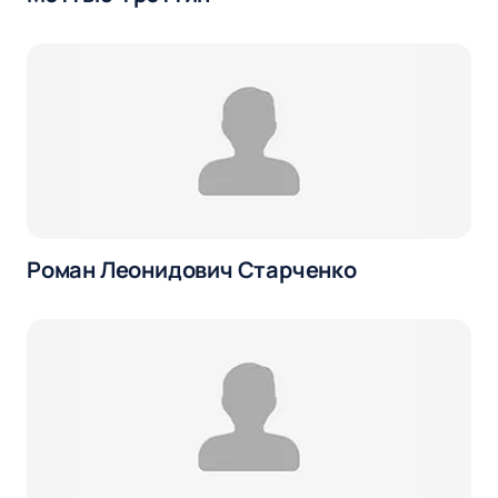
Роман Леонидович Старченко