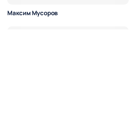
Максим Мусоров
Никита Клещенко