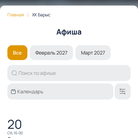
Главная
ХК Барыс
Афиша
Все
Февраль 2027
Март 2027
20
сб, 16:00