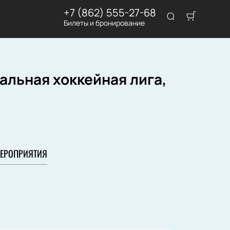
+7 (862) 555-27-68
Билеты и бронирование
альная хоккейная лига,
ЕРОПРИЯТИЯ