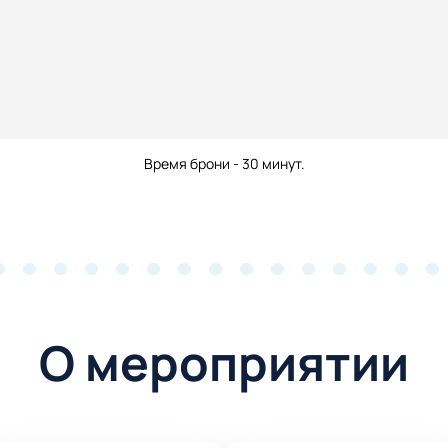
Время брони - 30 минут.
О мероприятии