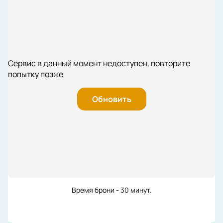
Сервис в данный момент недоступен, повторите
попытку позже
Обновить
Время брони - 30 минут.