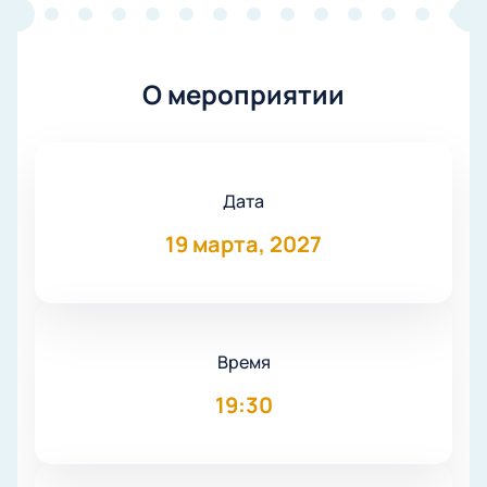
О мероприятии
Дата
19 марта, 2027
Время
19:30