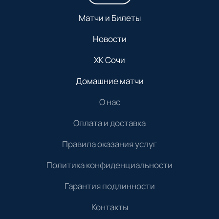
Матчи и Билеты
Новости
ХК Сочи
Домашние матчи
О нас
Оплата и доставка
Правила оказания услуг
Политика конфиденциальности
Гарантия подлинности
Контакты