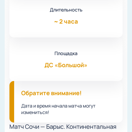
Длительность
~
2 часа
Площадка
ДС «Большой»
Обратите внимание!
Дата и время начала матча могут
измениться!
Матч Сочи — Барыс. Континентальная