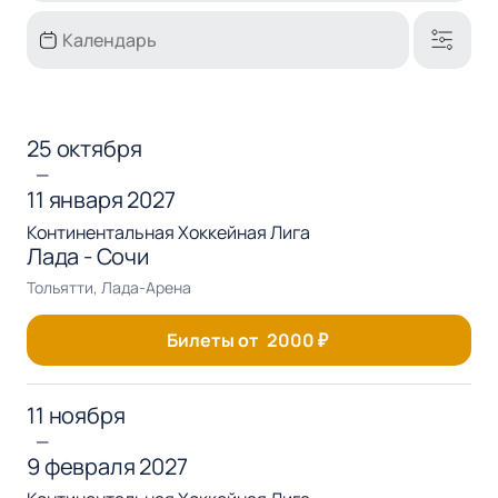
25 октября
—
11 января 2027
Континентальная Хоккейная Лига
Лада - Сочи
Тольятти, Лада-Арена
Билеты от
2000
₽
11 ноября
—
9 февраля 2027