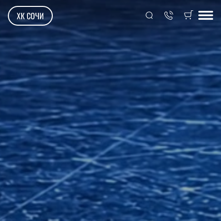
ХК СОЧИ