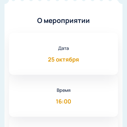
О мероприятии
Дата
25 октября
Время
16:00