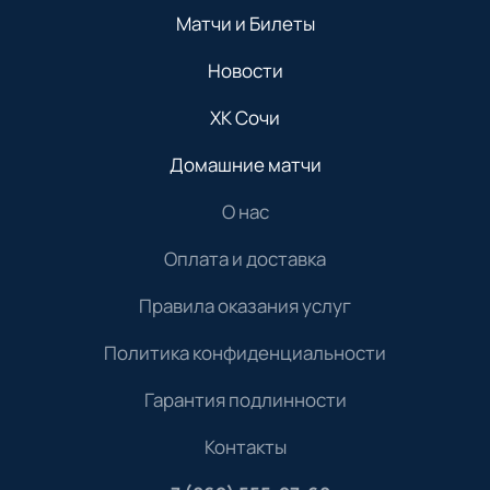
Матчи и Билеты
Новости
ХК Сочи
Домашние матчи
О нас
Оплата и доставка
Правила оказания услуг
Политика конфиденциальности
Гарантия подлинности
Контакты