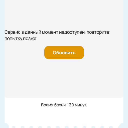
Сервис в данный момент недоступен, повторите
попытку позже
Обновить
Время брони - 30 минут.