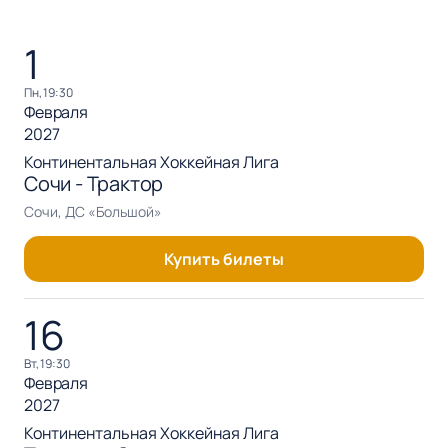
1
пн, 19:30
Февраля
2027
Континентальная Хоккейная Лига
Сочи - Трактор
Сочи, ДС «Большой»
Купить билеты
16
вт, 19:30
Февраля
2027
Континентальная Хоккейная Лига