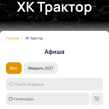
ХК Трактор
Главная
ХК Трактор
Афиша
Все
Февраль 2027