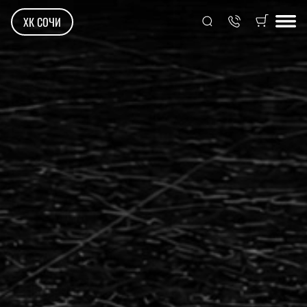
ХК СОЧИ