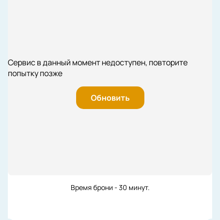
Сервис в данный момент недоступен, повторите
попытку позже
Обновить
Время брони - 30 минут.