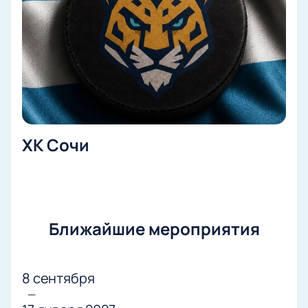
ХК Сочи
Ближайшие мероприятия
8 сентября
—