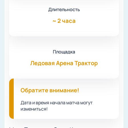
Длительность
~
2 часа
Площадка
Ледовая Арена Трактор
Обратите внимание!
Дата и время начала матча могут
измениться!