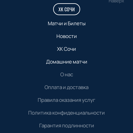
Наверх
ХК СОЧИ
Матчи и Билеты
Новости
ХК Сочи
Домашние матчи
О нас
Оплата и доставка
Правила оказания услуг
Политика конфиденциальности
Гарантия подлинности