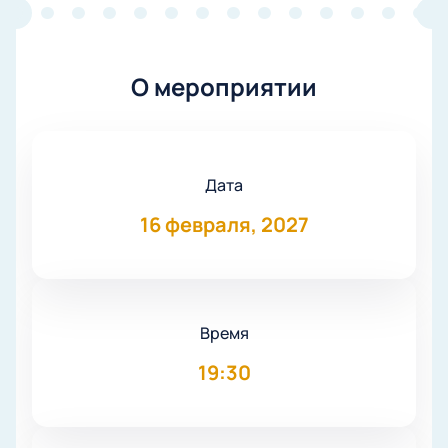
О мероприятии
Дата
16 февраля, 2027
Время
19:30