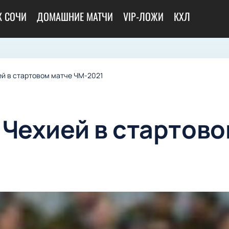
К СОЧИ
ДОМАШНИЕ МАТЧИ
VIP-ЛОЖИ
КХЛ
ей в стартовом матче ЧМ-2021
 Чехией в стартово