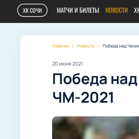
МАТЧИ И БИЛЕТЫ
НОВОСТИ
Х
ХК СОЧИ
Главная
Новости
Победа над Чехи
20 июня 2021
Победа над
ЧМ-2021