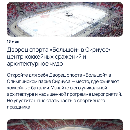
13 мая
Дворец спорта «Большой» в Сириусе:
центр хоккейных сражений и
архитектурное чудо
Откройте для себя Дворец спорта «Большой» в
Олимпийском парке Сириуса — место, где оживают
хоккейные баталии. Узнайте о его уникальной
архитектуре и насыщенной программе мероприятий.
Не упустите шанс стать частью спортивного
праздника!