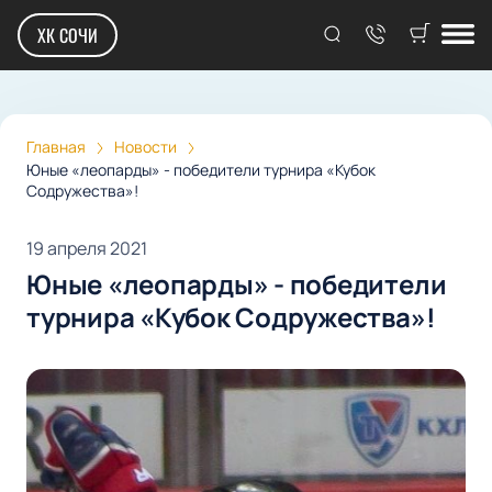
ХК СОЧИ
Главная
Новости
Юные «леопарды» - победители турнира «Кубок
Содружества»!
19 апреля 2021
Юные «леопарды» - победители
турнира «Кубок Содружества»!