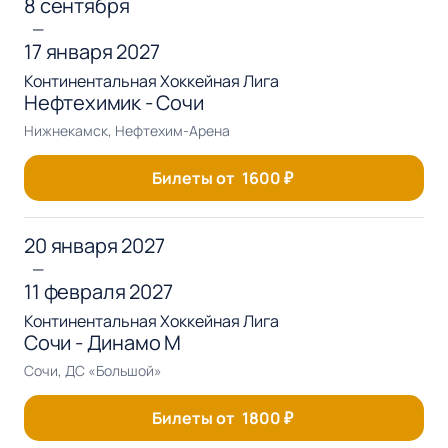
8 сентября
—
17 января 2027
Континентальная Хоккейная Лига
Нефтехимик - Сочи
Нижнекамск, Нефтехим-Арена
Билеты от
1600
₽
20 января 2027
—
11 февраля 2027
Континентальная Хоккейная Лига
Сочи - Динамо М
Сочи, ДС «Большой»
Билеты от
1800
₽