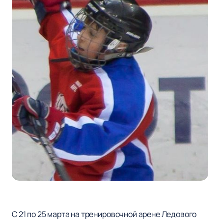
С 21 по 25 марта на тренировочной арене Ледового