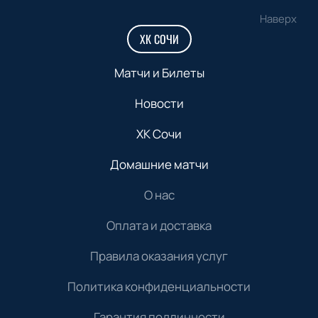
Наверх
ХК СОЧИ
Матчи и Билеты
Новости
ХК Сочи
Домашние матчи
О нас
Оплата и доставка
Правила оказания услуг
Политика конфиденциальности
Гарантия подлинности