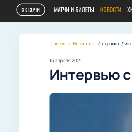
МАТЧИ И БИЛЕТЫ
НОВОСТИ
Х
ХК СОЧИ
Главная
Новости
Интервью с Дмит
15 апреля 2021
Интервью с