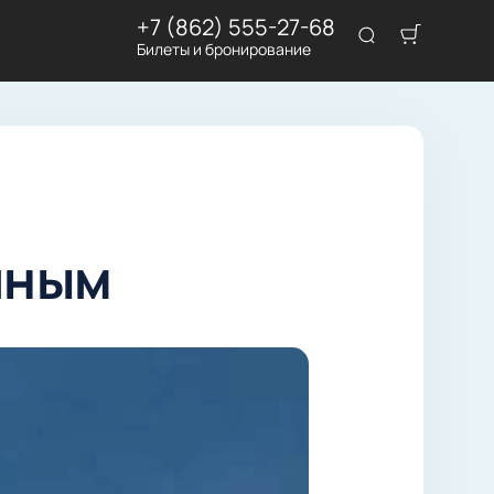
+7 (862) 555-27-68
Билеты и бронирование
иным