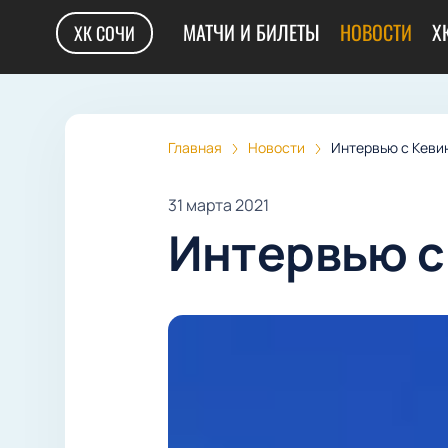
МАТЧИ И БИЛЕТЫ
НОВОСТИ
Х
ХК СОЧИ
Главная
Новости
Интервью с Кев
31 марта 2021
Интервью с