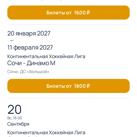
Билеты от
1600
₽
20 января 2027
—
11 февраля 2027
Континентальная Хоккейная Лига
Сочи - Динамо М
Сочи, ДС «Большой»
Билеты от
1800
₽
20
вс, 16:00
Сентября
Континентальная Хоккейная Лига