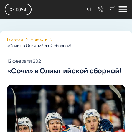
ХК СОЧИ
Главная
Новости
«Сочи» в Олимпийской сборной!
12 февраля 2021
«Сочи» в Олимпийской сборной!