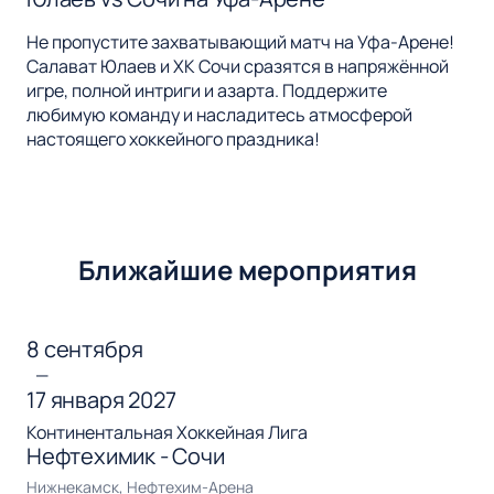
Не пропустите захватывающий матч на Уфа-Арене!
Салават Юлаев и ХК Сочи сразятся в напряжённой
игре, полной интриги и азарта. Поддержите
любимую команду и насладитесь атмосферой
настоящего хоккейного праздника!
Ближайшие мероприятия
8 сентября
—
17 января 2027
Континентальная Хоккейная Лига
Нефтехимик - Сочи
Нижнекамск, Нефтехим-Арена