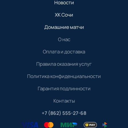
Новости
ХК Сочи
Домашние матчи
О нас
Оплата и доставка
Правила оказания услуг
Политика конфиденциальности
Гарантия подлинности
Контакты
+7 (862) 555-27-68