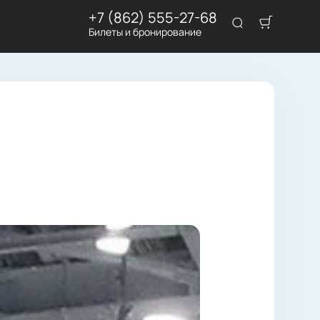
+7 (862) 555-27-68
Билеты и бронирование