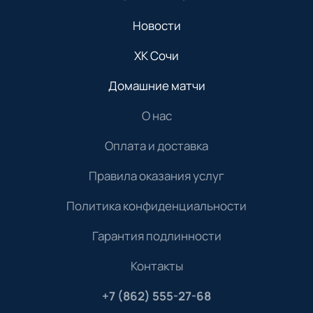
Новости
ХК Сочи
Домашние матчи
О нас
Оплата и доставка
Правила оказания услуг
Политика конфиденциальности
Гарантия подлинности
Контакты
+7 (862) 555-27-68