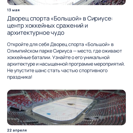
13 мая
Дворец спорта «Большой» в Сириусе:
центр хоккейных сражений и
архитектурное чудо
Откройте для себя Дворец спорта «Большой» в
Олимпийском парке Сириуса — место, где оживают
хоккейные баталии. Узнайте о его уникальной
архитектуре и насыщенной программе мероприятий.
Не упустите шанс стать частью спортивного
праздника!
22 апреля