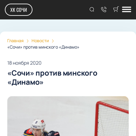
ХК СОЧИ
Главная
Новости
«Сочи» против минского «Динамо»
18 ноября 2020
«Сочи» против минского
«Динамо»