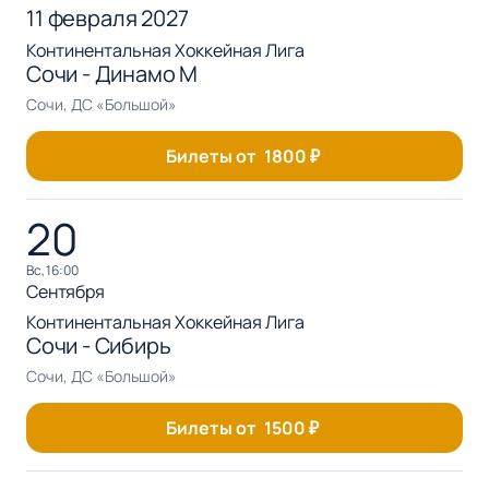
11 февраля 2027
Континентальная Хоккейная Лига
Сочи - Динамо М
Сочи, ДС «Большой»
Билеты от
1800
₽
20
вс, 16:00
Сентября
Континентальная Хоккейная Лига
Сочи - Сибирь
Сочи, ДС «Большой»
Билеты от
1500
₽