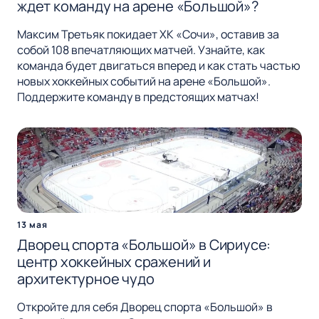
ждет команду на арене «Большой»?
Максим Третьяк покидает ХК «Сочи», оставив за
собой 108 впечатляющих матчей. Узнайте, как
команда будет двигаться вперед и как стать частью
новых хоккейных событий на арене «Большой».
Поддержите команду в предстоящих матчах!
13 мая
Дворец спорта «Большой» в Сириусе:
центр хоккейных сражений и
архитектурное чудо
Откройте для себя Дворец спорта «Большой» в