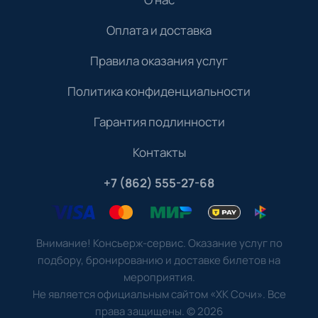
Оплата и доставка
Правила оказания услуг
Политика конфиденциальности
Гарантия подлинности
Контакты
+7 (862) 555-27-68
Внимание! Консьерж-сервис. Оказание услуг по
подбору, бронированию и доставке билетов на
мероприятия.
Не является официальным сайтом «ХК Сочи». Все
права защищены.
©
2026