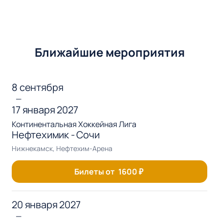
Ближайшие мероприятия
8 сентября
—
17 января 2027
Континентальная Хоккейная Лига
Нефтехимик - Сочи
Нижнекамск, Нефтехим-Арена
Билеты от
1600
₽
20 января 2027
—