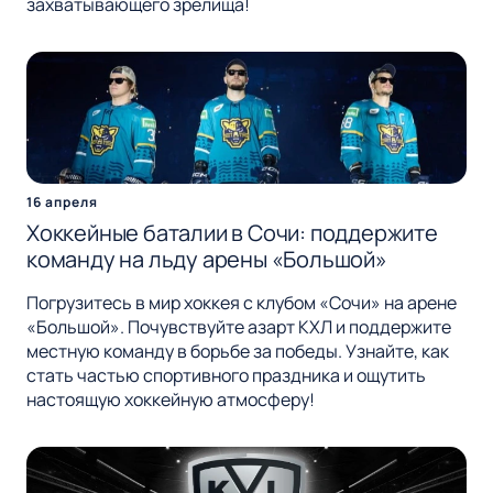
захватывающего зрелища!
16 апреля
Хоккейные баталии в Сочи: поддержите
команду на льду арены «Большой»
Погрузитесь в мир хоккея с клубом «Сочи» на арене
«Большой». Почувствуйте азарт КХЛ и поддержите
местную команду в борьбе за победы. Узнайте, как
стать частью спортивного праздника и ощутить
настоящую хоккейную атмосферу!