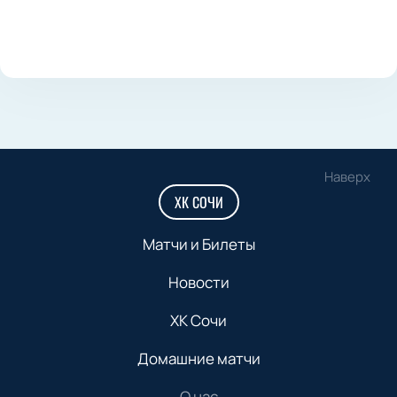
Наверх
ХК СОЧИ
Матчи и Билеты
Новости
ХК Сочи
Домашние матчи
О нас