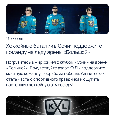
16 апреля
Хоккейные баталии в Сочи: поддержите
команду на льду арены «Большой»
Погрузитесь в мир хоккея с клубом «Сочи» на арене
«Большой». Почувствуйте азарт КХЛ и поддержите
местную команду в борьбе за победы. Узнайте, как
стать частью спортивного праздника и ощутить
настоящую хоккейную атмосферу!