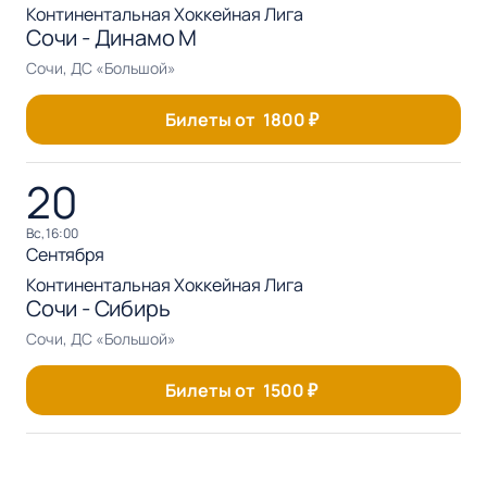
Континентальная Хоккейная Лига
Сочи - Динамо М
Сочи, ДС «Большой»
Билеты от
1800
₽
20
вс, 16:00
Сентября
Континентальная Хоккейная Лига
Сочи - Сибирь
Сочи, ДС «Большой»
Билеты от
1500
₽