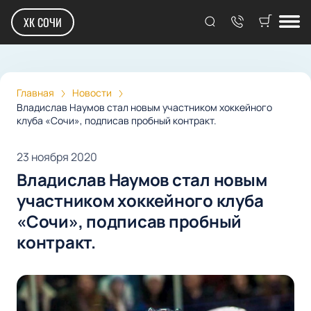
ХК СОЧИ
Главная
Новости
Владислав Наумов стал новым участником хоккейного
клуба «Сочи», подписав пробный контракт.
23 ноября 2020
Владислав Наумов стал новым
участником хоккейного клуба
«Сочи», подписав пробный
контракт.