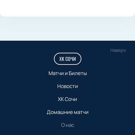
Наверх
ХК СОЧИ
Матчи и Билеты
Новости
ХК Сочи
Домашние матчи
О нас