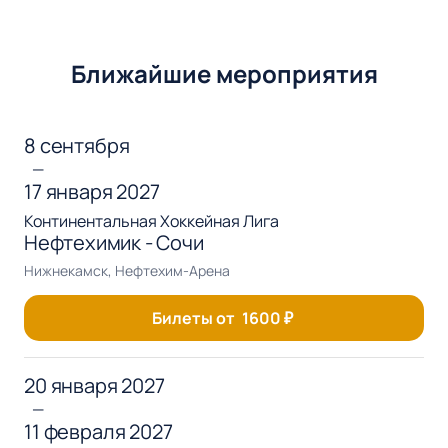
Ближайшие мероприятия
8 сентября
—
17 января 2027
Континентальная Хоккейная Лига
Нефтехимик - Сочи
Нижнекамск, Нефтехим-Арена
Билеты от
1600
₽
20 января 2027
—
11 февраля 2027