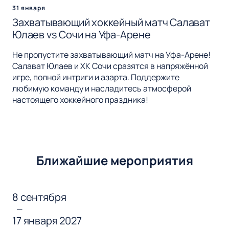
31 января
Захватывающий хоккейный матч Салават
Юлаев vs Сочи на Уфа-Арене
Не пропустите захватывающий матч на Уфа-Арене!
Салават Юлаев и ХК Сочи сразятся в напряжённой
игре, полной интриги и азарта. Поддержите
любимую команду и насладитесь атмосферой
настоящего хоккейного праздника!
Ближайшие мероприятия
8 сентября
—
17 января 2027