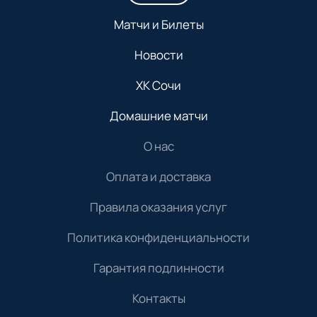
Матчи и Билеты
Новости
ХК Сочи
Домашние матчи
О нас
Оплата и доставка
Правила оказания услуг
Политика конфиденциальности
Гарантия подлинности
Контакты