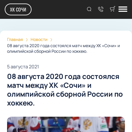
ХК СОЧИ
Главная
Новости
08 августа 2020 года состоялся матч между ХК «Сочи» и
олимпийской сборной России по хоккею.
5 августа 2021
08 августа 2020 года состоялся
матч между ХК «Сочи» и
олимпийской сборной России по
хоккею.