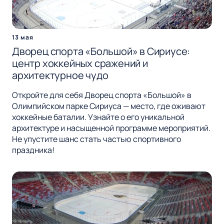
13 мая
Дворец спорта «Большой» в Сириусе:
центр хоккейных сражений и
архитектурное чудо
Откройте для себя Дворец спорта «Большой» в
Олимпийском парке Сириуса — место, где оживают
хоккейные баталии. Узнайте о его уникальной
архитектуре и насыщенной программе мероприятий.
Не упустите шанс стать частью спортивного
праздника!