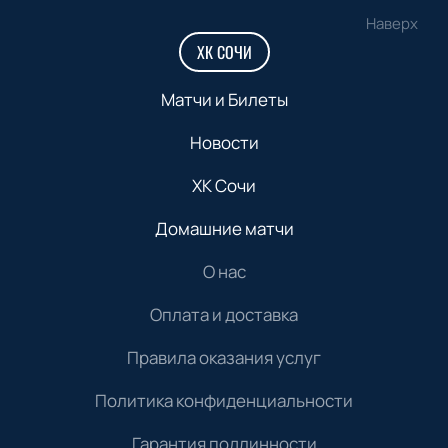
Наверх
ХК СОЧИ
Матчи и Билеты
Новости
ХК Сочи
Домашние матчи
О нас
Оплата и доставка
Правила оказания услуг
Политика конфиденциальности
Гарантия подлинности