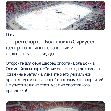
13 мая
Дворец спорта «Большой» в Сириусе:
центр хоккейных сражений и
архитектурное чудо
Откройте для себя Дворец спорта «Большой» в
Олимпийском парке Сириуса — место, где оживают
хоккейные баталии. Узнайте о его уникальной
архитектуре и насыщенной программе мероприятий.
Не упустите шанс стать частью спортивного
праздника!