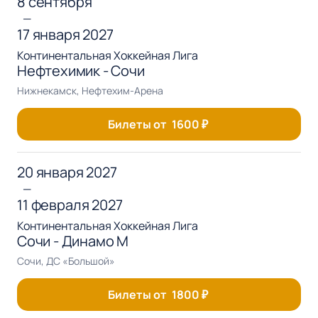
8 сентября
—
17 января 2027
Континентальная Хоккейная Лига
Нефтехимик - Сочи
Нижнекамск, Нефтехим-Арена
Билеты от
1600
₽
20 января 2027
—
11 февраля 2027
Континентальная Хоккейная Лига
Сочи - Динамо М
Сочи, ДС «Большой»
Билеты от
1800
₽