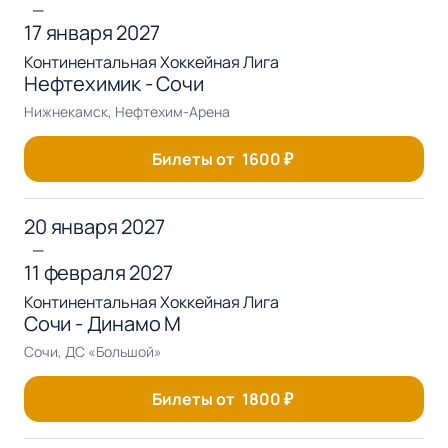
—
17 января 2027
Континентальная Хоккейная Лига
Нефтехимик - Сочи
Нижнекамск, Нефтехим-Арена
Билеты от
1600
₽
20 января 2027
—
11 февраля 2027
Континентальная Хоккейная Лига
Сочи - Динамо М
Сочи, ДС «Большой»
Билеты от
1800
₽