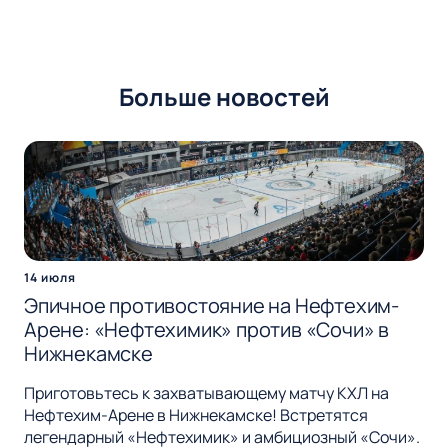
Больше новостей
14 июля
Эпичное противостояние на Нефтехим-
Арене: «Нефтехимик» против «Сочи» в
Нижнекамске
Приготовьтесь к захватывающему матчу КХЛ на
Нефтехим-Арене в Нижнекамске! Встретятся
легендарный «Нефтехимик» и амбициозный «Сочи».