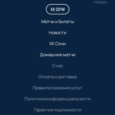
Наверх
ХК СОЧИ
Матчи и Билеты
Новости
ХК Сочи
Домашние матчи
О нас
Оплата и доставка
Правила оказания услуг
Политика конфиденциальности
Гарантия подлинности