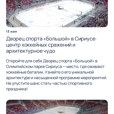
13 мая
Дворец спорта «Большой» в Сириусе:
центр хоккейных сражений и
архитектурное чудо
Откройте для себя Дворец спорта «Большой» в
Олимпийском парке Сириуса — место, где оживают
хоккейные баталии. Узнайте о его уникальной
архитектуре и насыщенной программе мероприятий.
Не упустите шанс стать частью спортивного
праздника!