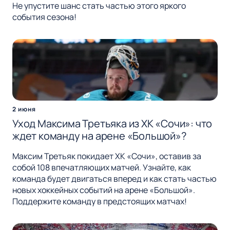
Не упустите шанс стать частью этого яркого
события сезона!
2 июня
Уход Максима Третьяка из ХК «Сочи»: что
ждет команду на арене «Большой»?
Максим Третьяк покидает ХК «Сочи», оставив за
собой 108 впечатляющих матчей. Узнайте, как
команда будет двигаться вперед и как стать частью
новых хоккейных событий на арене «Большой».
Поддержите команду в предстоящих матчах!