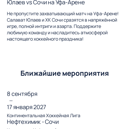
Юлаев vs Сочи на Уфа-Арене
Не пропустите захватывающий матч на Уфа-Арене!
Салават Юлаев и ХК Сочи сразятся в напряжённой
игре, полной интриги и азарта. Поддержите
любимую команду и насладитесь атмосферой
настоящего хоккейного праздника!
Ближайшие мероприятия
8 сентября
—
17 января 2027
Континентальная Хоккейная Лига
Нефтехимик - Сочи