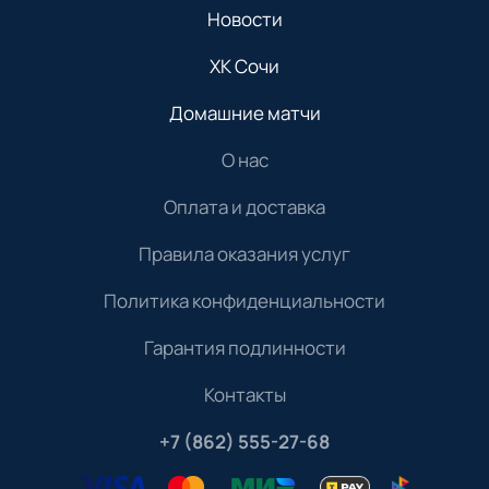
Новости
ХК Сочи
Домашние матчи
О нас
Оплата и доставка
Правила оказания услуг
Политика конфиденциальности
Гарантия подлинности
Контакты
+7 (862) 555-27-68