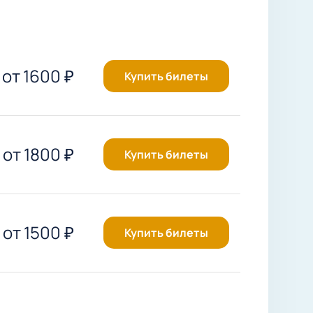
от
1600
₽
Купить билеты
от
1800
₽
Купить билеты
от
1500
₽
Купить билеты