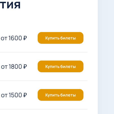
тия
от
1600
₽
Купить билеты
от
1800
₽
Купить билеты
от
1500
₽
Купить билеты