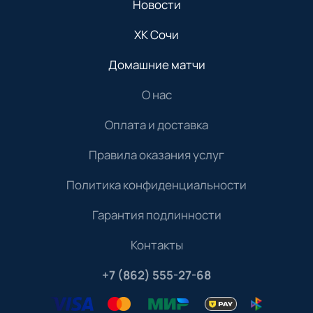
Новости
ХК Сочи
Домашние матчи
О нас
Оплата и доставка
Правила оказания услуг
Политика конфиденциальности
Гарантия подлинности
Контакты
+7 (862) 555-27-68