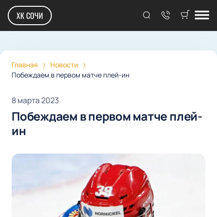
ХК СОЧИ
Главная
Новости
Побеждаем в первом матче плей-ин
8 марта 2023
Побеждаем в первом матче плей-
ин