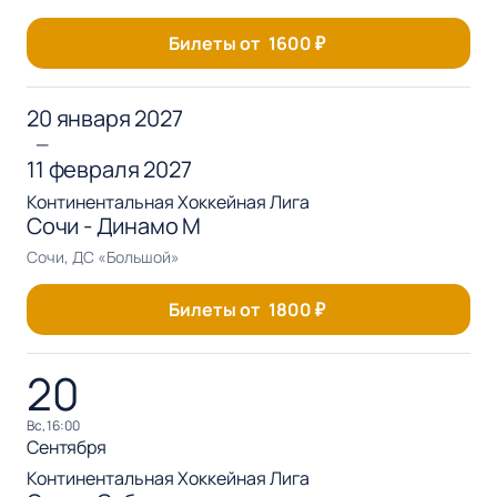
Билеты от
1600
₽
20 января 2027
—
11 февраля 2027
Континентальная Хоккейная Лига
Сочи - Динамо М
Сочи, ДС «Большой»
Билеты от
1800
₽
20
вс, 16:00
Сентября
Континентальная Хоккейная Лига