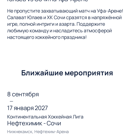
Не пропустите захватывающий матч на Уфа-Арене!
Салават Юлаев и ХК Сочи сразятся в напряжённой
игре, полной интриги и азарта. Поддержите
любимую команду и насладитесь атмосферой
настоящего хоккейного праздника!
Ближайшие мероприятия
8 сентября
—
17 января 2027
Континентальная Хоккейная Лига
Нефтехимик - Сочи
Нижнекамск, Нефтехим-Арена