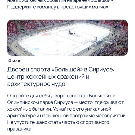
Поддержите команду в предстоящих матчах!
13 мая
Дворец спорта «Большой» в Сириусе:
центр хоккейных сражений и
архитектурное чудо
Откройте для себя Дворец спорта «Большой» в
Олимпийском парке Сириуса — место, где оживают
хоккейные баталии. Узнайте о его уникальной
архитектуре и насыщенной программе мероприятий.
Не упустите шанс стать частью спортивного
праздника!