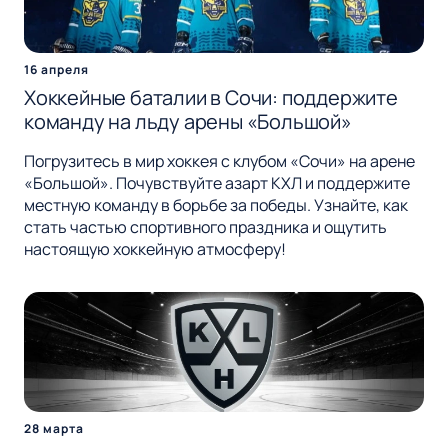
16 апреля
Хоккейные баталии в Сочи: поддержите
команду на льду арены «Большой»
Погрузитесь в мир хоккея с клубом «Сочи» на арене
«Большой». Почувствуйте азарт КХЛ и поддержите
местную команду в борьбе за победы. Узнайте, как
стать частью спортивного праздника и ощутить
настоящую хоккейную атмосферу!
28 марта