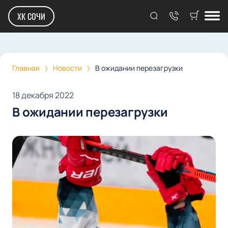
ХК СОЧИ
Главная
Новости
В ожидании перезагрузки
18 декабря 2022
В ожидании перезагрузки