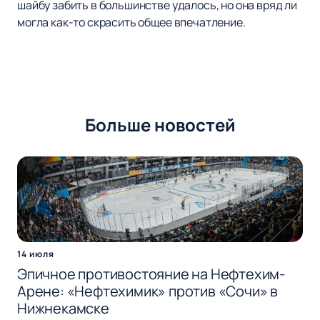
шайбу забить в большинстве удалось, но она вряд ли
могла как-то скрасить общее впечатление.
Больше новостей
14 июля
Эпичное противостояние на Нефтехим-
Арене: «Нефтехимик» против «Сочи» в
Нижнекамске