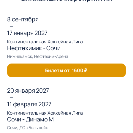
8 сентября
—
17 января 2027
Континентальная Хоккейная Лига
Нефтехимик - Сочи
Нижнекамск, Нефтехим-Арена
Билеты от
1600
₽
20 января 2027
—
11 февраля 2027
Континентальная Хоккейная Лига
Сочи - Динамо М
Сочи, ДС «Большой»