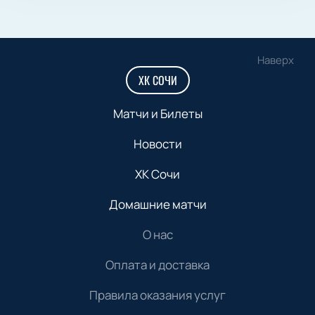
Наверх
ХК СОЧИ
Матчи и Билеты
Новости
ХК Сочи
Домашние матчи
О нас
Оплата и доставка
Правила оказания услуг