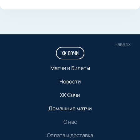
Наверх
ХК СОЧИ
Матчи и Билеты
Новости
ХК Сочи
Домашние матчи
О нас
Оплата и доставка