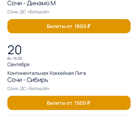
Сочи - Динамо М
Сочи, ДС «Большой»
Билеты от
1800
₽
20
вс, 16:00
Сентября
Континентальная Хоккейная Лига
Сочи - Сибирь
Сочи, ДС «Большой»
Билеты от
1500
₽