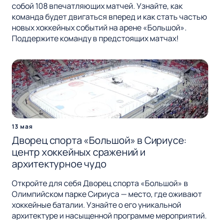
собой 108 впечатляющих матчей. Узнайте, как
команда будет двигаться вперед и как стать частью
новых хоккейных событий на арене «Большой».
Поддержите команду в предстоящих матчах!
13 мая
Дворец спорта «Большой» в Сириусе:
центр хоккейных сражений и
архитектурное чудо
Откройте для себя Дворец спорта «Большой» в
Олимпийском парке Сириуса — место, где оживают
хоккейные баталии. Узнайте о его уникальной
архитектуре и насыщенной программе мероприятий.