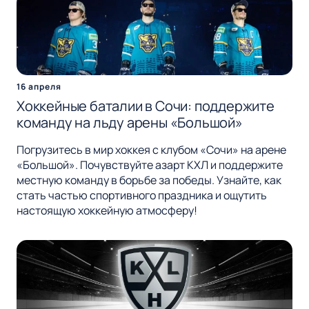
16 апреля
Хоккейные баталии в Сочи: поддержите
команду на льду арены «Большой»
Погрузитесь в мир хоккея с клубом «Сочи» на арене
«Большой». Почувствуйте азарт КХЛ и поддержите
местную команду в борьбе за победы. Узнайте, как
стать частью спортивного праздника и ощутить
настоящую хоккейную атмосферу!