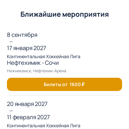
Ближайшие мероприятия
8 сентября
—
17 января 2027
Континентальная Хоккейная Лига
Нефтехимик - Сочи
Нижнекамск, Нефтехим-Арена
Билеты от
1600
₽
20 января 2027
—
11 февраля 2027
Континентальная Хоккейная Лига