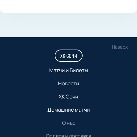
Наверх
ХК СОЧИ
Матчи и Билеты
Новости
ХК Сочи
Домашние матчи
О нас
Оплата и доставка