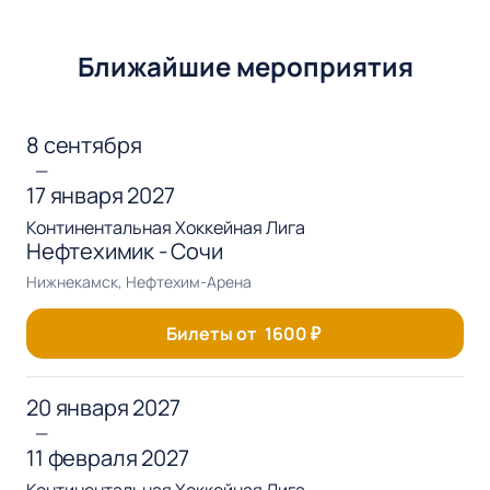
Ближайшие мероприятия
8 сентября
—
17 января 2027
Континентальная Хоккейная Лига
Нефтехимик - Сочи
Нижнекамск, Нефтехим-Арена
Билеты от
1600
₽
20 января 2027
—
11 февраля 2027