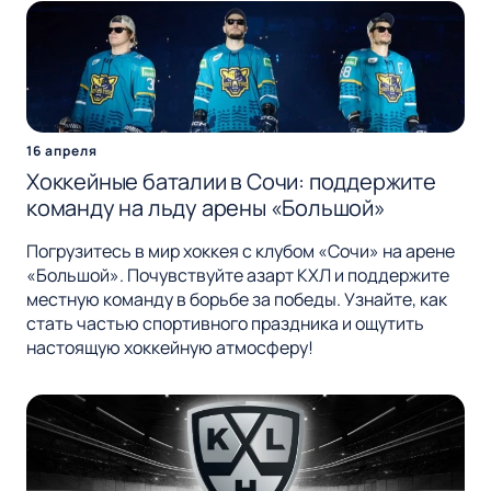
16 апреля
Хоккейные баталии в Сочи: поддержите
команду на льду арены «Большой»
Погрузитесь в мир хоккея с клубом «Сочи» на арене
«Большой». Почувствуйте азарт КХЛ и поддержите
местную команду в борьбе за победы. Узнайте, как
стать частью спортивного праздника и ощутить
настоящую хоккейную атмосферу!