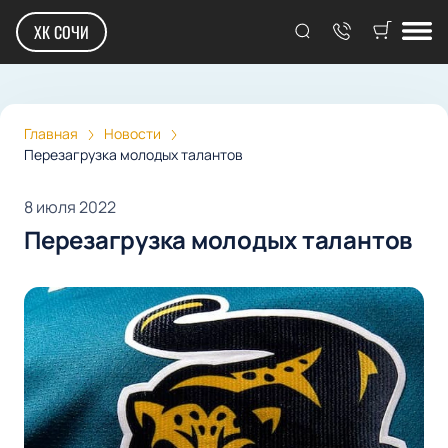
ХК СОЧИ
Главная
Новости
Перезагрузка молодых талантов
8 июля 2022
Перезагрузка молодых талантов