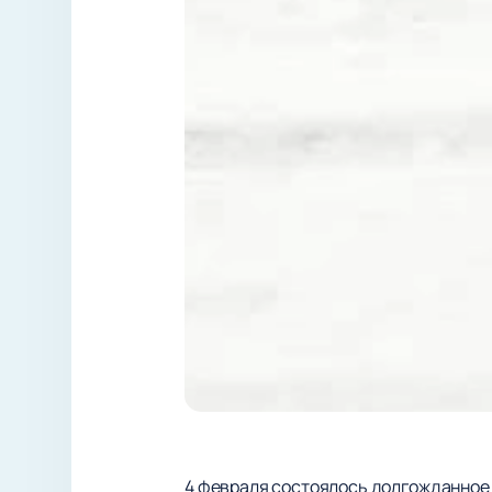
4 февраля состоялось долгожданное 