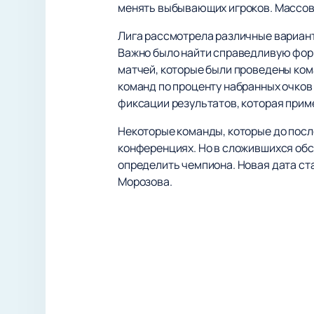
менять выбывающих игроков. Массовое
Лига рассмотрела различные вариант
Важно было найти справедливую форм
матчей, которые были проведены ком
команд по проценту набранных очков
фиксации результатов, которая примен
Некоторые команды, которые до посл
конференциях. Но в сложившихся обс
определить чемпиона. Новая дата ст
Морозова.