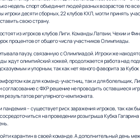
лько недель спорт объединит людей разных возрастов по вс
бы игроки десяти сборных, 22 клубов КХЛ, могли принять уч
ставить свою страну.
стоят из игроков клубов Лиги. Команды Латвии, Чехии и Фин
рок процентов от общего числа участников Олимпиады.
тывала паузу, связанную с Олимпиадой. Игроки же находятс
анды ждут олимпийский хоккей, продолжается работа над под
сказуемым и упорным, так как нет явного фаворита за Кубок
омфортом как для команд-участниц, так и для болельщик, Л
и согласование с ФХР решение не проводить оставшиеся игр
я результатов регулярного чемпионата.
 и пандемия – существует риск заражения игроков, так как 
 сосредоточиться на проведении розыгрыша Кубка Гагарина 
ень.
ройти карантин в своей команде. А дополнительный день ме