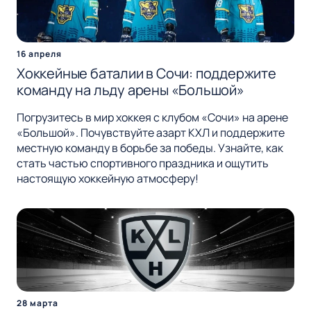
16 апреля
Хоккейные баталии в Сочи: поддержите
команду на льду арены «Большой»
Погрузитесь в мир хоккея с клубом «Сочи» на арене
«Большой». Почувствуйте азарт КХЛ и поддержите
местную команду в борьбе за победы. Узнайте, как
стать частью спортивного праздника и ощутить
настоящую хоккейную атмосферу!
28 марта