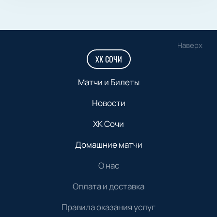
Наверх
ХК СОЧИ
Матчи и Билеты
Новости
ХК Сочи
Домашние матчи
О нас
Оплата и доставка
Правила оказания услуг