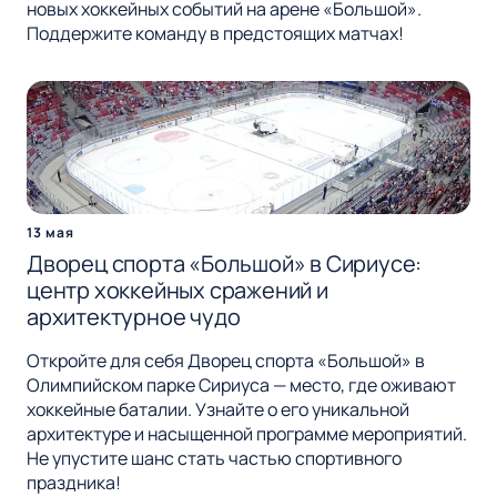
новых хоккейных событий на арене «Большой».
Поддержите команду в предстоящих матчах!
13 мая
Дворец спорта «Большой» в Сириусе:
центр хоккейных сражений и
архитектурное чудо
Откройте для себя Дворец спорта «Большой» в
Олимпийском парке Сириуса — место, где оживают
хоккейные баталии. Узнайте о его уникальной
архитектуре и насыщенной программе мероприятий.
Не упустите шанс стать частью спортивного
праздника!