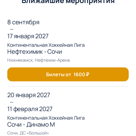
Ближайшие мероприятия
8 сентября
—
17 января 2027
Континентальная Хоккейная Лига
Нефтехимик - Сочи
Нижнекамск, Нефтехим-Арена
Билеты от
1600
₽
20 января 2027
—
11 февраля 2027
Континентальная Хоккейная Лига
Сочи - Динамо М
Сочи, ДС «Большой»