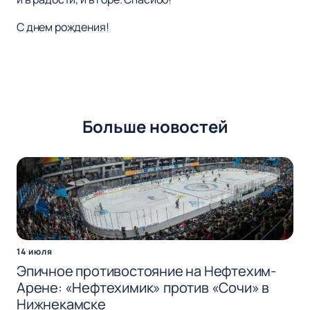
С днем рождения!
Больше новостей
14 июля
Эпичное противостояние на Нефтехим-
Арене: «Нефтехимик» против «Сочи» в
Нижнекамске