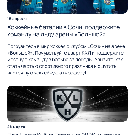
16 апреля
Хоккейные баталии в Сочи: поддержите
команду на льду арены «Большой»
Погрузитесь в мир хоккея с клубом «Сочи» на арене
«Большой». Почувствуйте азарт КХЛ и поддержите
местную команду в борьбе за победы. Узнайте, как
стать частью спортивного праздника и ощутить
настоящую хоккейную атмосферу!
28 марта