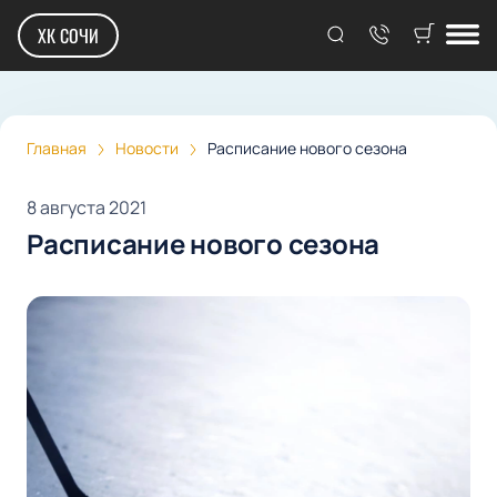
ХК СОЧИ
Главная
Новости
Расписание нового сезона
8 августа 2021
Расписание нового сезона