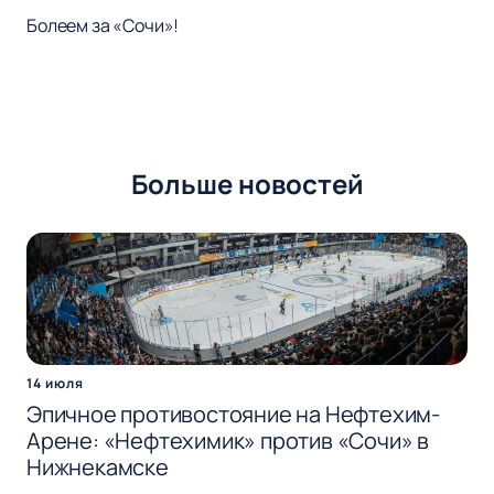
Болеем за «Сочи»!
Больше новостей
14 июля
Эпичное противостояние на Нефтехим-
Арене: «Нефтехимик» против «Сочи» в
Нижнекамске