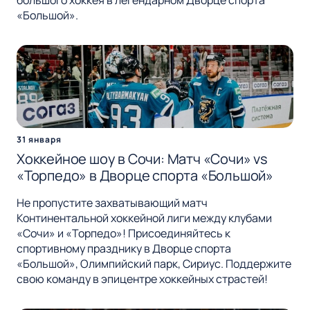
«Большой».
31 января
Хоккейное шоу в Сочи: Матч «Сочи» vs
«Торпедо» в Дворце спорта «Большой»
Не пропустите захватывающий матч
Континентальной хоккейной лиги между клубами
«Сочи» и «Торпедо»! Присоединяйтесь к
спортивному празднику в Дворце спорта
«Большой», Олимпийский парк, Сириус. Поддержите
свою команду в эпицентре хоккейных страстей!