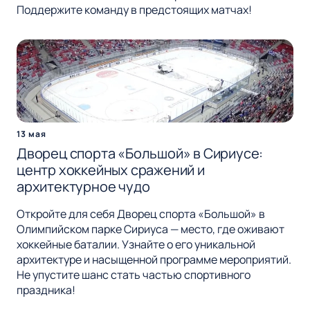
Поддержите команду в предстоящих матчах!
13 мая
Дворец спорта «Большой» в Сириусе:
центр хоккейных сражений и
архитектурное чудо
Откройте для себя Дворец спорта «Большой» в
Олимпийском парке Сириуса — место, где оживают
хоккейные баталии. Узнайте о его уникальной
архитектуре и насыщенной программе мероприятий.
Не упустите шанс стать частью спортивного
праздника!