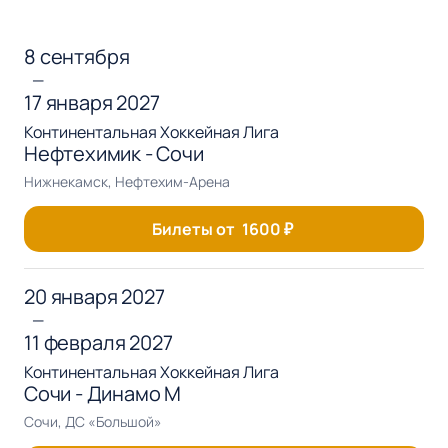
8 сентября
—
17 января 2027
Континентальная Хоккейная Лига
Нефтехимик - Сочи
Нижнекамск, Нефтехим-Арена
Билеты от
1600
₽
20 января 2027
—
11 февраля 2027
Континентальная Хоккейная Лига
Сочи - Динамо М
Сочи, ДС «Большой»