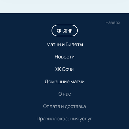
Наверх
ХК СОЧИ
Матчи и Билеты
Новости
ХК Сочи
Домашние матчи
О нас
Оплата и доставка
Правила оказания услуг