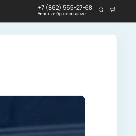
+7 (862) 555-27-68
Билеты и бронирование