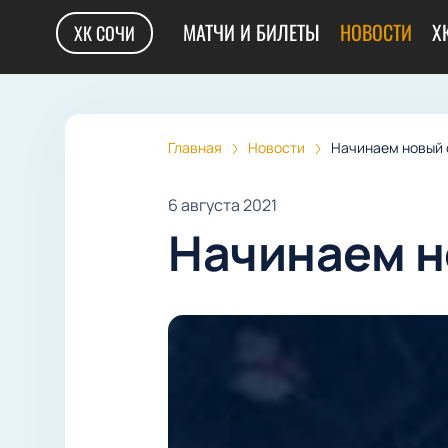
МАТЧИ И БИЛЕТЫ
НОВОСТИ
Х
ХК СОЧИ
Главная
Новости
Начинаем новый 
6 августа 2021
Начинаем н