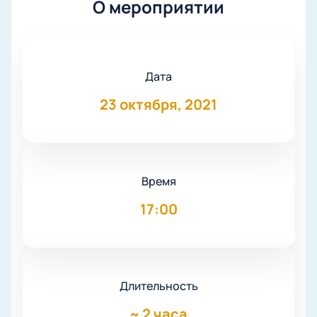
О мероприятии
Дата
23 октября, 2021
Время
17:00
Длительность
~
2 часа