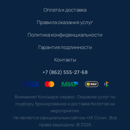
Оплата и доставка
Правила оказания услуг
Политика конфиденциальности
Гарантия подлинности
Контакты
+7 (862) 555-27-68
Внимание! Консьерж-сервис. Оказание услуг по
подбору, бронированию и доставке билетов на
мероприятия.
Не является официальным сайтом «ХК Сочи». Все
права защищены.
©
2026