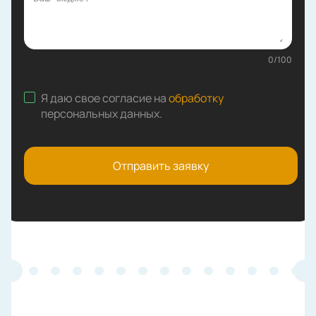
0
/
100
Я даю свое согласие на
обработку
персональных данных
.
Отправить заявку