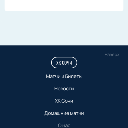
Наверх
ХК СОЧИ
Матчи и Билеты
Новости
ХК Сочи
Домашние матчи
О нас