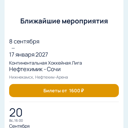
Ближайшие мероприятия
8 сентября
—
17 января 2027
Континентальная Хоккейная Лига
Нефтехимик - Сочи
Нижнекамск, Нефтехим-Арена
Билеты от
1600
₽
20
вс, 16:00
Сентября