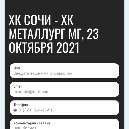
ХК СОЧИ - ХК
МЕТАЛЛУРГ МГ, 23
ОКТЯБРЯ 2021
Имя
Email
Телефон
Комментарий к заявке