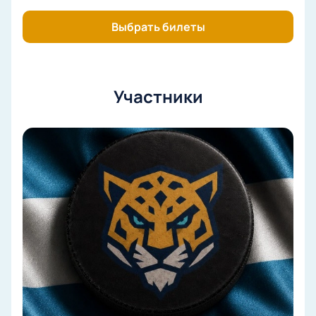
Выбрать билеты
Участники