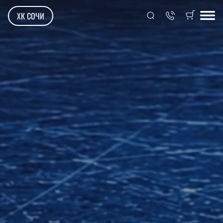
ХК СОЧИ