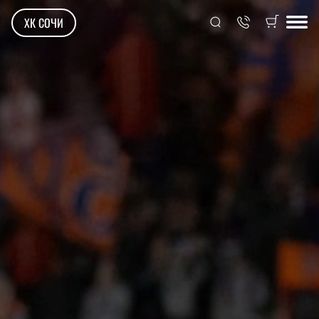
ХК СОЧИ