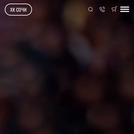
ХК СОЧИ