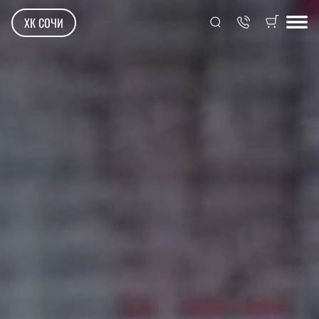
ХК СОЧИ