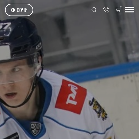
ХК СОЧИ