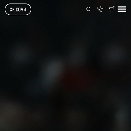
ХК СОЧИ