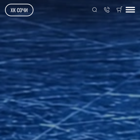
ХК СОЧИ