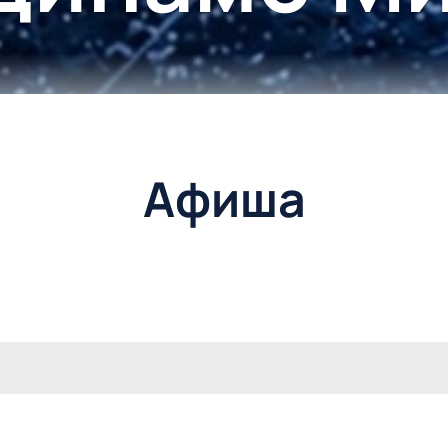
Афиша