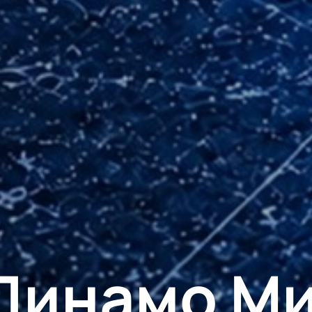
Динамо М