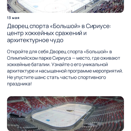
13 мая
Дворец спорта «Большой» в Сириусе:
центр хоккейных сражений и
архитектурное чудо
Откройте для себя Дворец спорта «Большой» в
Олимпийском парке Сириуса — место, где оживают
хоккейные баталии. Узнайте о его уникальной
архитектуре и насыщенной программе мероприятий.
Не упустите шанс стать частью спортивного
праздника!