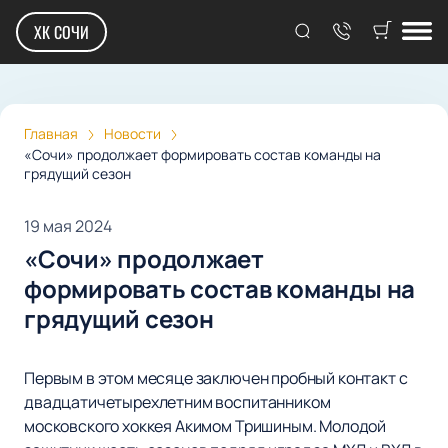
ХК СОЧИ
Главная
Новости
«Сочи» продолжает формировать состав команды на
грядущий сезон
19 мая 2024
«Сочи» продолжает
формировать состав команды на
грядущий сезон
Первым в этом месяце заключен пробный контакт с
двадцатичетырехлетним воспитанником
московского хоккея Акимом Тришиным. Молодой