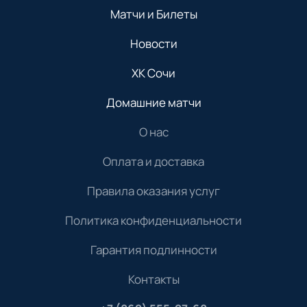
Матчи и Билеты
Новости
ХК Сочи
Домашние матчи
О нас
Оплата и доставка
Правила оказания услуг
Политика конфиденциальности
Гарантия подлинности
Контакты