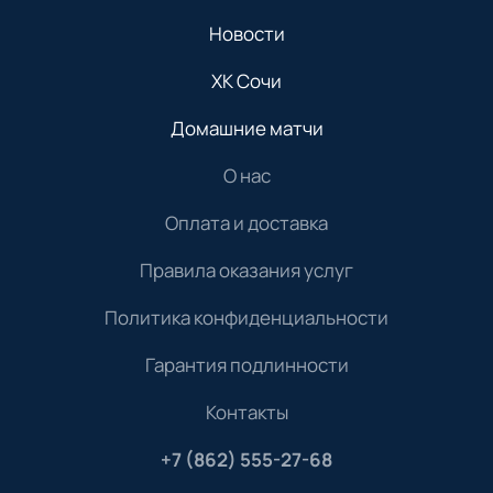
Новости
ХК Сочи
Домашние матчи
О нас
Оплата и доставка
Правила оказания услуг
Политика конфиденциальности
Гарантия подлинности
Контакты
+7 (862) 555-27-68