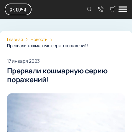
ХК СОЧИ
Главная
Новости
Прервали кошмарную серию поражений!
17 января 2023
Прервали кошмарную серию
поражений!