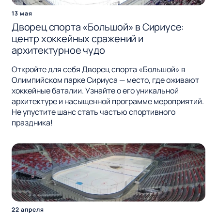
13 мая
Дворец спорта «Большой» в Сириусе:
центр хоккейных сражений и
архитектурное чудо
Откройте для себя Дворец спорта «Большой» в
Олимпийском парке Сириуса — место, где оживают
хоккейные баталии. Узнайте о его уникальной
архитектуре и насыщенной программе мероприятий.
Не упустите шанс стать частью спортивного
праздника!
22 апреля