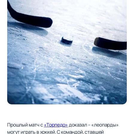
Прошлый матч с
«Торпедо»
доказал – «леопарды»
могут играть в хоккей. С командой, ставшей