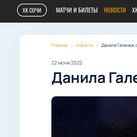
МАТЧИ И БИЛЕТЫ
НОВОСТИ
Х
ХК СОЧИ
Главная
Новости
Данила Галенюк 
22 июня 2022
Данила Гал