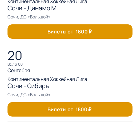
Континентальная Хоккейная Лига
Сочи - Динамо М
Сочи, ДС «Большой»
Билеты от
1800
₽
20
вс, 16:00
Сентября
Континентальная Хоккейная Лига
Сочи - Сибирь
Сочи, ДС «Большой»
Билеты от
1500
₽