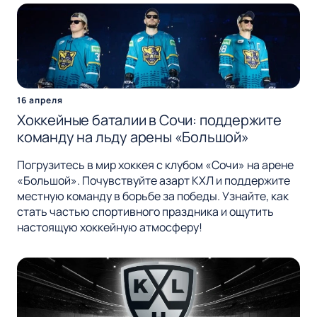
16 апреля
Хоккейные баталии в Сочи: поддержите
команду на льду арены «Большой»
Погрузитесь в мир хоккея с клубом «Сочи» на арене
«Большой». Почувствуйте азарт КХЛ и поддержите
местную команду в борьбе за победы. Узнайте, как
стать частью спортивного праздника и ощутить
настоящую хоккейную атмосферу!