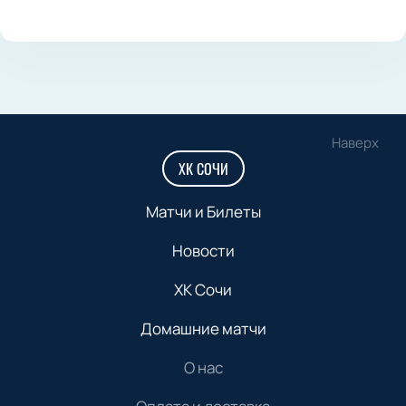
Наверх
ХК СОЧИ
Матчи и Билеты
Новости
ХК Сочи
Домашние матчи
О нас