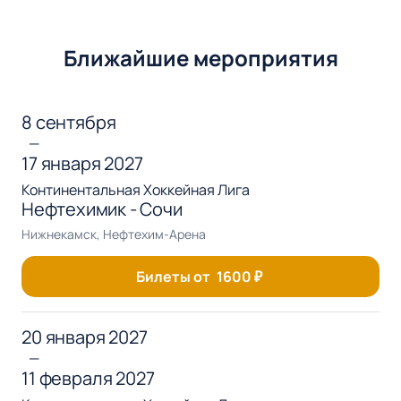
Ближайшие мероприятия
8 сентября
—
17 января 2027
Континентальная Хоккейная Лига
Нефтехимик - Сочи
Нижнекамск, Нефтехим-Арена
Билеты от
1600
₽
20 января 2027
—
11 февраля 2027