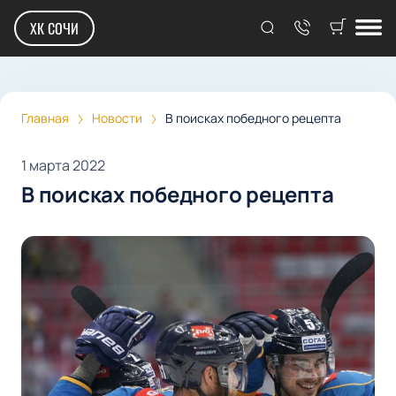
ХК СОЧИ
Главная
Новости
В поисках победного рецепта
1 марта 2022
В поисках победного рецепта