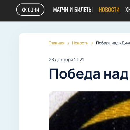
МАТЧИ И БИЛЕТЫ
НОВОСТИ
Х
ХК СОЧИ
Главная
Новости
Победа над «Дин
28 декабря 2021
Победа над