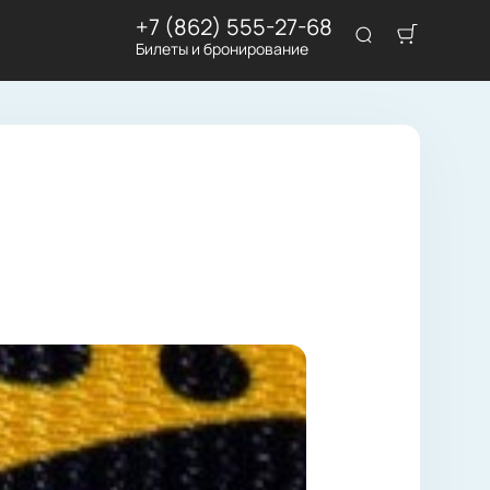
+7 (862) 555-27-68
Билеты и бронирование