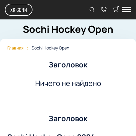
ХК СОЧИ
Sochi Hockey Open
Главная
Sochi Hockey Open
Заголовок
Ничего не найдено
Заголовок