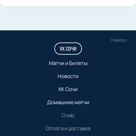
Наверх
ХК СОЧИ
Матчи и Билеты
Новости
ХК Сочи
Домашние матчи
О нас
Оплата и доставка