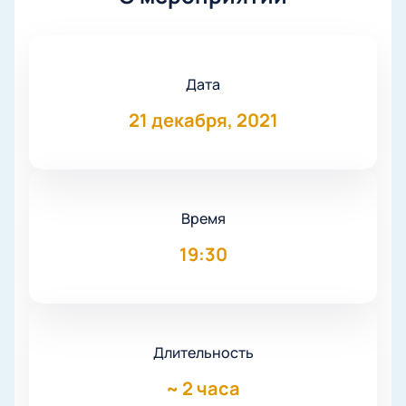
Дата
21 декабря, 2021
Время
19:30
Длительность
~
2 часа