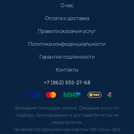
О нас
Оплата и доставка
Правила оказания услуг
Политика конфиденциальности
Гарантия подлинности
Контакты
+7 (862) 555-27-68
Внимание! Консьерж-сервис. Оказание услуг по
подбору, бронированию и доставке билетов на
мероприятия.
Не является официальным сайтом «ХК Сочи». Все