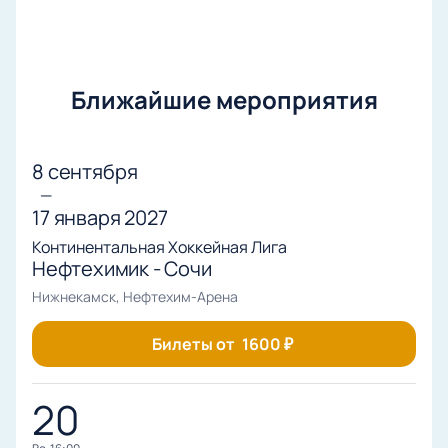
Ближайшие мероприятия
8 сентября
—
17 января 2027
Континентальная Хоккейная Лига
Нефтехимик - Сочи
Нижнекамск, Нефтехим-Арена
Билеты от
1600
₽
20