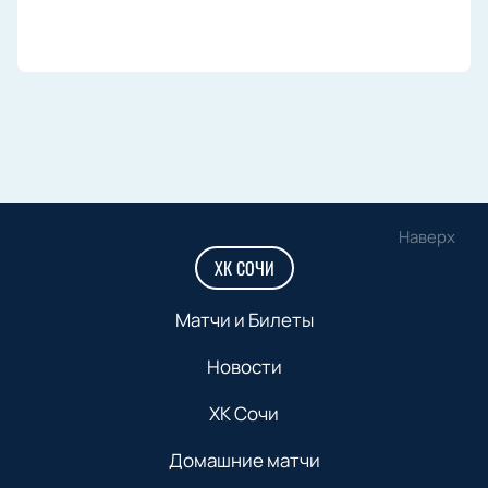
Наверх
ХК СОЧИ
Матчи и Билеты
Новости
ХК Сочи
Домашние матчи