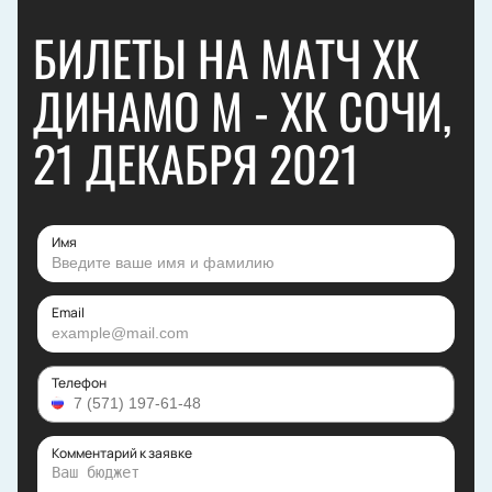
БИЛЕТЫ НА МАТЧ ХК
ДИНАМО М - ХК СОЧИ,
21 ДЕКАБРЯ 2021
Имя
Email
Телефон
Комментарий к заявке