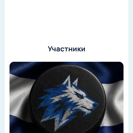
Участники