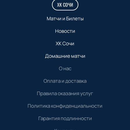
ХК СОЧИ
Матчи и Билеты
Новости
ХК Сочи
Домашние матчи
О нас
Оплата и доставка
Правила оказания услуг
Политика конфиденциальности
Гарантия подлинности