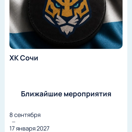
ХК Сочи
Ближайшие мероприятия
8 сентября
—
17 января 2027