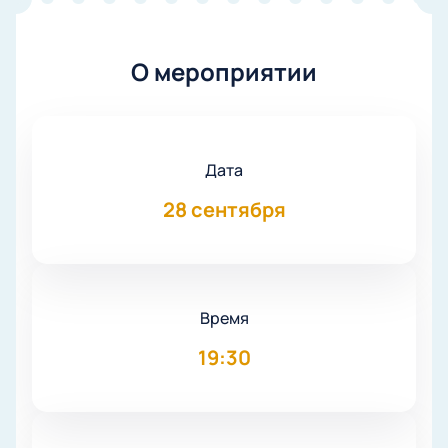
О мероприятии
Дата
28 сентября
Время
19:30