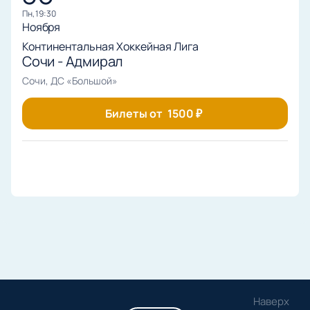
пн, 19:30
Ноября
Континентальная Хоккейная Лига
Сочи - Адмирал
Сочи, ДС «Большой»
Билеты от
1500
₽
Наверх