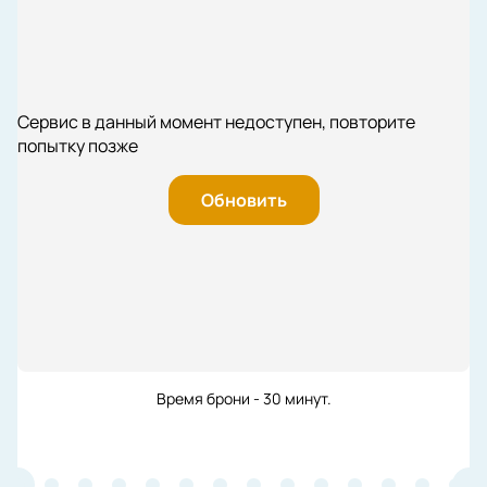
Сервис в данный момент недоступен, повторите
попытку позже
Обновить
Время брони - 30 минут.