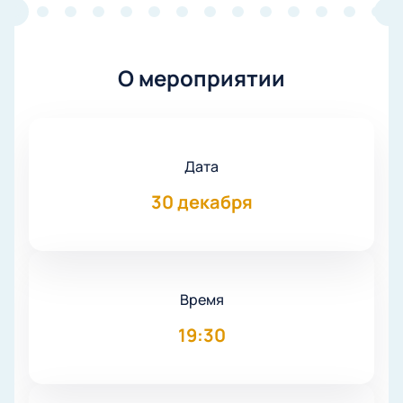
О мероприятии
Дата
30 декабря
Время
19:30