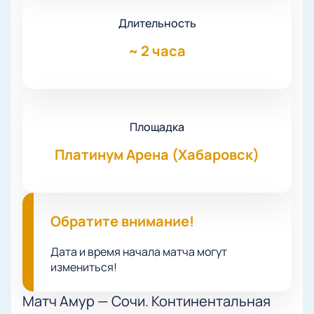
Длительность
~
2 часа
Площадка
Платинум Арена (Хабаровск)
Обратите внимание!
Дата и время начала матча могут
измениться!
Матч Амур — Сочи. Континентальная