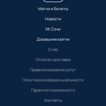
Матчи и Билеты
Новости
ХК Сочи
Домашние матчи
О нас
Оплата и доставка
Правила оказания услуг
Политика конфиденциальности
Гарантия подлинности
Контакты