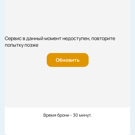
Сервис в данный момент недоступен, повторите
попытку позже
Обновить
Время брони - 30 минут.