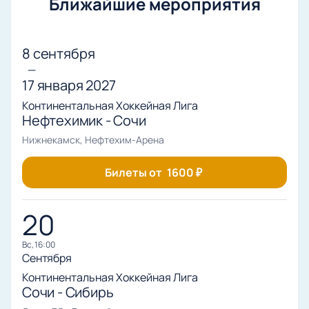
Ближайшие мероприятия
8 сентября
—
17 января 2027
Континентальная Хоккейная Лига
Нефтехимик - Сочи
Нижнекамск, Нефтехим-Арена
Билеты от
1600
₽
20
вс, 16:00
Сентября
Континентальная Хоккейная Лига
Сочи - Сибирь