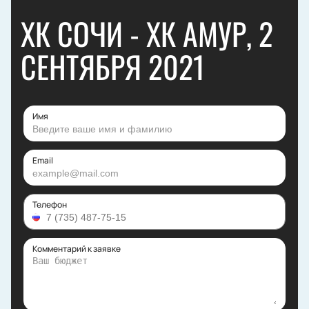
ХК СОЧИ - ХК АМУР, 2
СЕНТЯБРЯ 2021
Имя
Email
Телефон
Комментарий к заявке