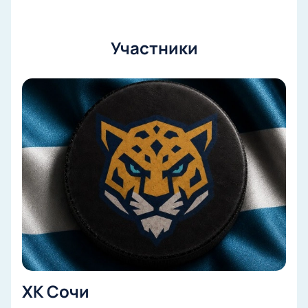
Участники
ХК Сочи