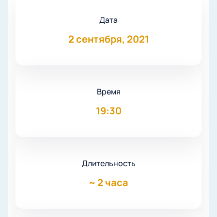
Дата
2 сентября, 2021
Время
19:30
Длительность
~
2 часа