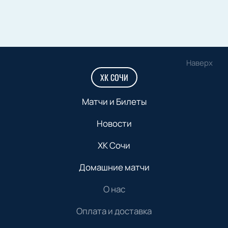
Наверх
ХК СОЧИ
Матчи и Билеты
Новости
ХК Сочи
Домашние матчи
О нас
Оплата и доставка