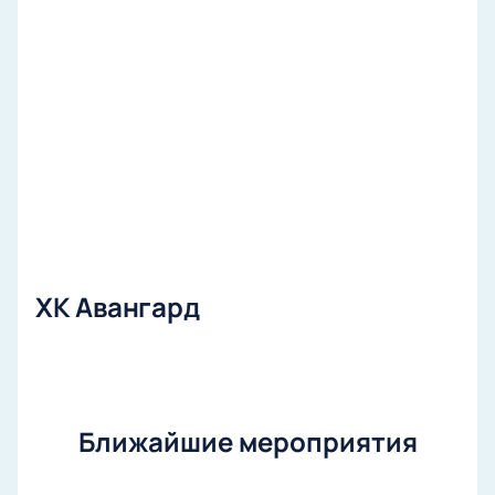
ХК Авангард
Ближайшие мероприятия