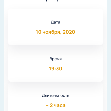
Дата
10 ноября, 2020
Время
19:30
Длительность
~
2 часа