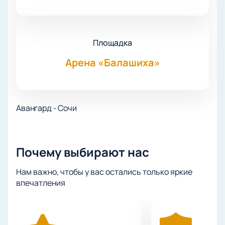
Площадка
Арена «Балашиха»
Авангард - Сочи
Почему выбирают нас
Нам важно, чтобы у вас остались только яркие
впечатления