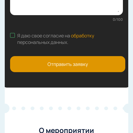
0
/
100
Я даю свое согласие на
обработку
персональных данных
.
Отправить заявку
О мероприятии