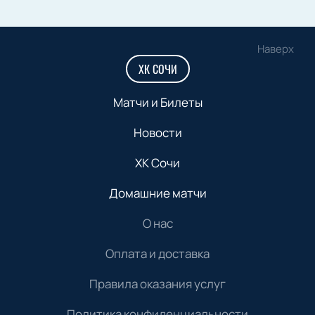
Наверх
ХК СОЧИ
Матчи и Билеты
Новости
ХК Сочи
Домашние матчи
О нас
Оплата и доставка
Правила оказания услуг
Политика конфиденциальности